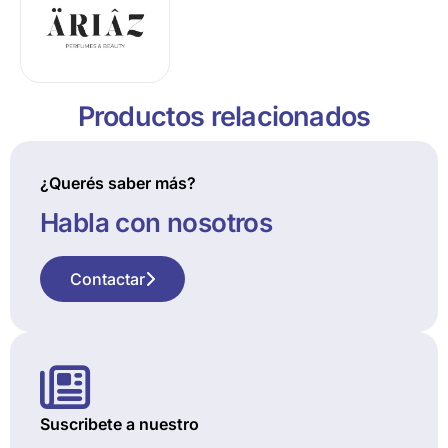
Productos relacionados
¿Querés saber más?
Habla con nosotros
Contactar
Suscribete a nuestro