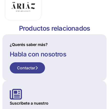
Productos relacionados
¿Querés saber más?
Habla con nosotros
Contactar
Suscribete a nuestro