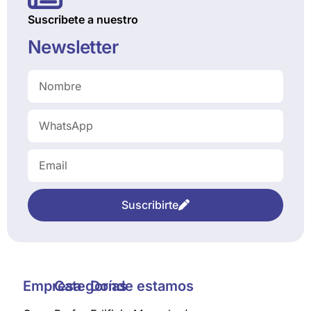
Suscribete a nuestro
Newsletter
Suscribirte
Empresa
Categorías
Donde estamos