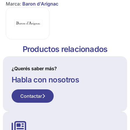
Marca:
Baron d'Arignac
Productos relacionados
¿Querés saber más?
Habla con nosotros
Contactar