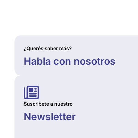
¿Querés saber más?
Habla con nosotros
Suscribete a nuestro
Newsletter