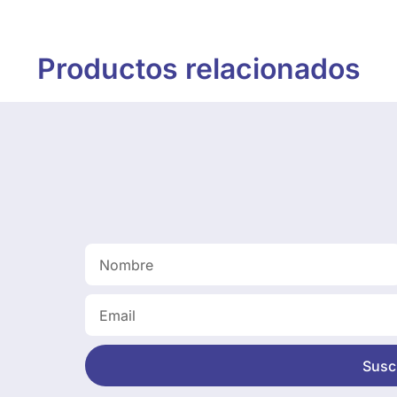
Productos relacionados
Suscr