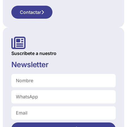
Contactar
Suscribete a nuestro
Newsletter