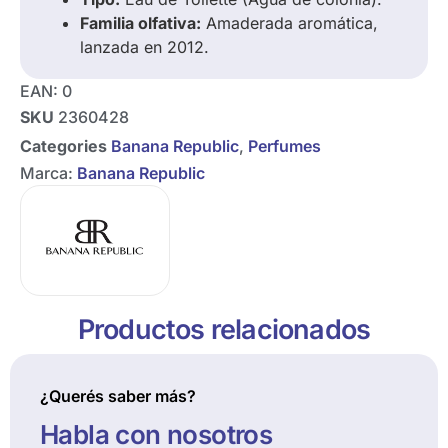
Familia olfativa:
Amaderada aromática,
lanzada en 2012.
EAN:
0
SKU
2360428
Categories
Banana Republic
,
Perfumes
Marca:
Banana Republic
Productos relacionados
¿Querés saber más?
Habla con nosotros