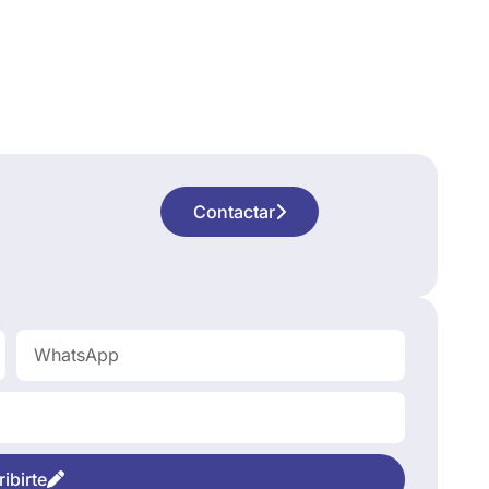
Contactar
ibirte