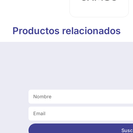
Productos relacionados
Suscr