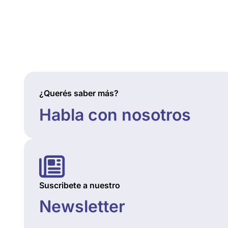
¿Querés saber más?
Habla con nosotros
Suscribete a nuestro
Newsletter