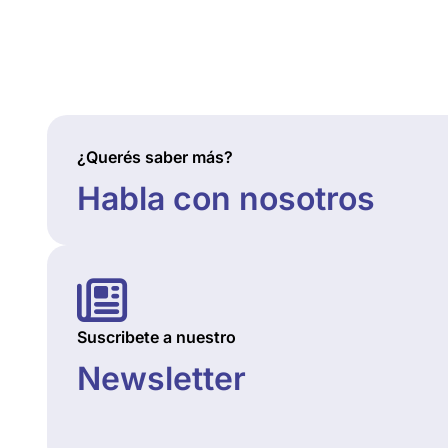
¿Querés saber más?
Habla con nosotros
Suscribete a nuestro
Newsletter