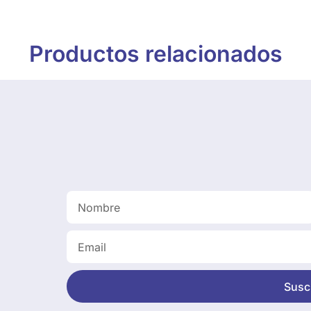
Productos relacionados
Suscr