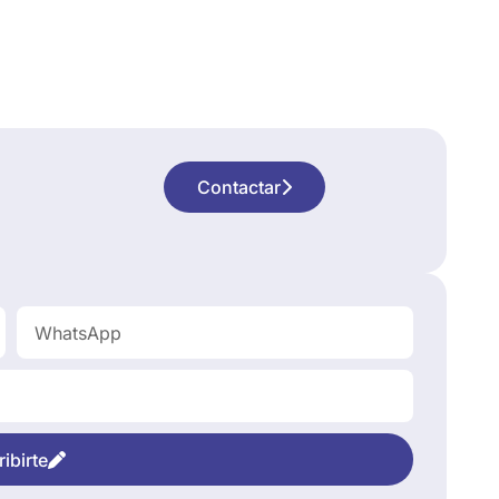
Contactar
ibirte