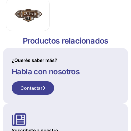
Productos relacionados
¿Querés saber más?
Habla con nosotros
Contactar
Suscribete a nuestro