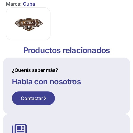
Marca:
Cuba
Productos relacionados
¿Querés saber más?
Habla con nosotros
Contactar