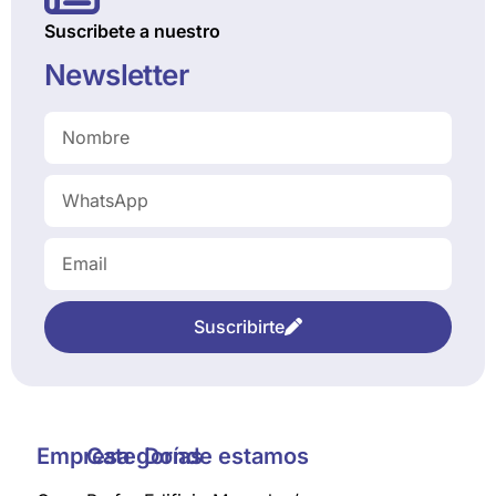
Suscribete a nuestro
Newsletter
Suscribirte
Empresa
Categorías
Donde estamos