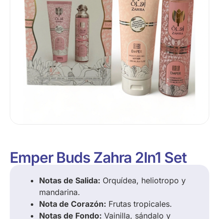
Emper Buds Zahra 2In1 Set
Notas de Salida:
Orquídea, heliotropo y
mandarina.
Nota de Corazón:
Frutas tropicales.
Notas de Fondo:
Vainilla, sándalo y