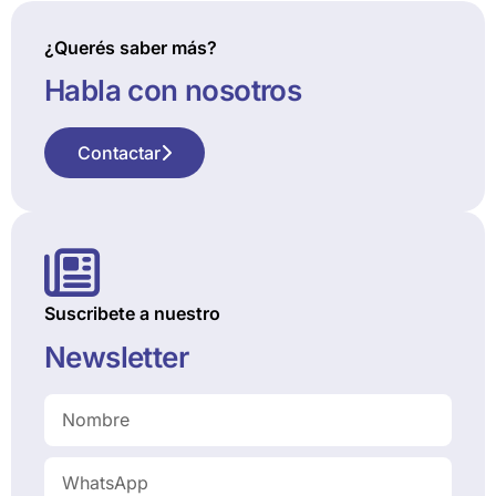
¿Querés saber más?
Habla con nosotros
Contactar
Suscribete a nuestro
Newsletter