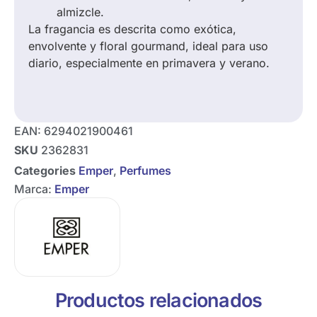
almizcle.
La fragancia es descrita como exótica,
envolvente y floral gourmand, ideal para uso
diario, especialmente en primavera y verano.
EAN:
6294021900461
SKU
2362831
Categories
Emper
,
Perfumes
Marca:
Emper
Productos relacionados