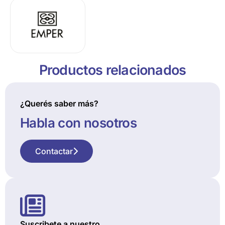
Productos relacionados
¿Querés saber más?
Habla con nosotros
Contactar
Suscribete a nuestro