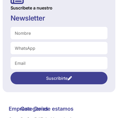
Suscribete a nuestro
Newsletter
Suscribirte
Empresa
Categorías
Donde estamos