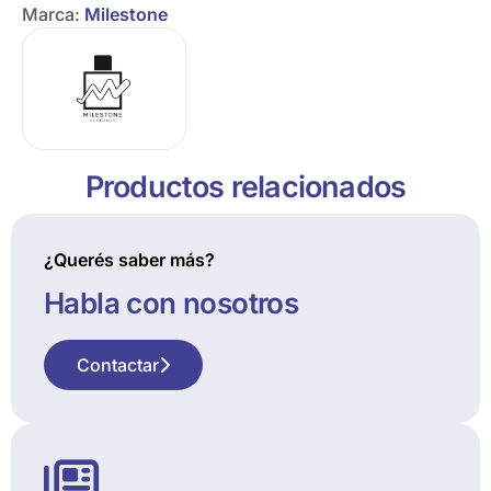
Marca:
Milestone
Productos relacionados
¿Querés saber más?
Habla con nosotros
Contactar