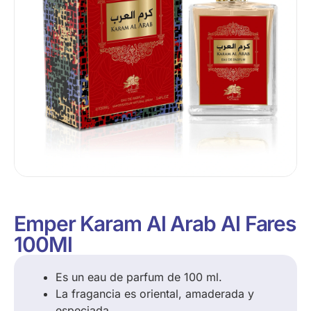
Emper Karam Al Arab Al Fares
100Ml
Es un eau de parfum de 100 ml.
La fragancia es oriental, amaderada y
especiada.