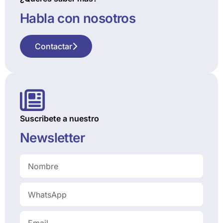
Habla con nosotros
Contactar
Suscribete a nuestro
Newsletter