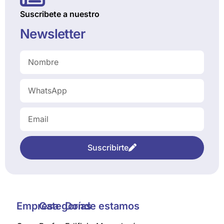
Suscribete a nuestro
Newsletter
Suscribirte
Empresa
Categorías
Donde estamos