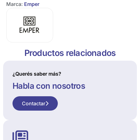
Marca:
Emper
Productos relacionados
¿Querés saber más?
Habla con nosotros
Contactar