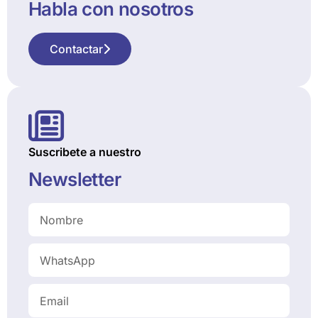
Habla con nosotros
Contactar
Suscribete a nuestro
Newsletter