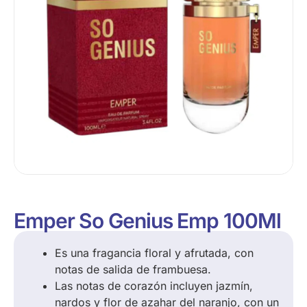
Emper So Genius Emp 100Ml
Es una fragancia floral y afrutada, con
notas de salida de frambuesa.
Las notas de corazón incluyen jazmín,
nardos y flor de azahar del naranjo, con un