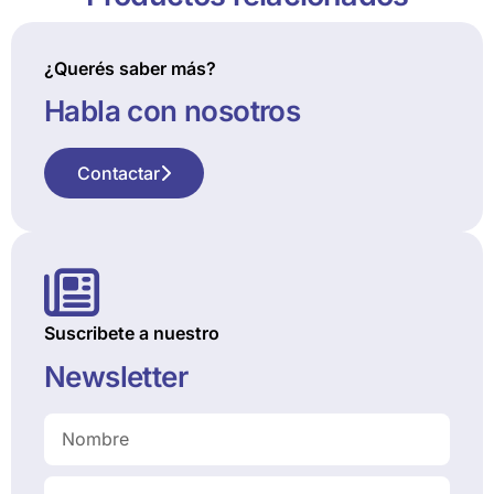
¿Querés saber más?
Habla con nosotros
Contactar
Suscribete a nuestro
Newsletter