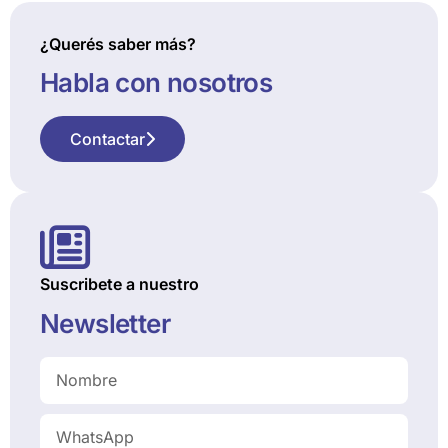
¿Querés saber más?
Habla con nosotros
Contactar
Suscribete a nuestro
Newsletter