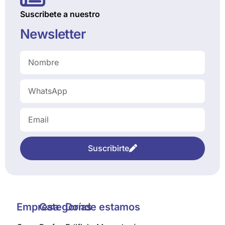
Suscribete a nuestro
Newsletter
Suscribirte
Empresa
Categorías
Donde estamos