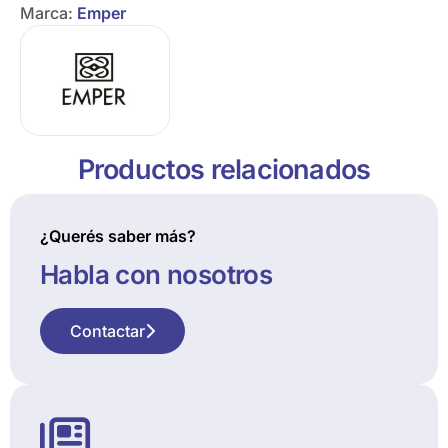
Marca:
Emper
Productos relacionados
¿Querés saber más?
Habla con nosotros
Contactar