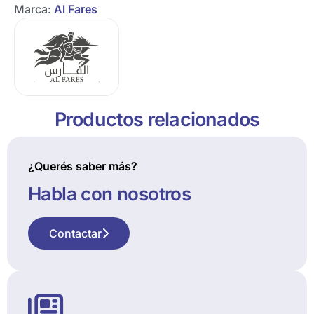
Marca:
Al Fares
Productos relacionados
¿Querés saber más?
Habla con nosotros
Contactar