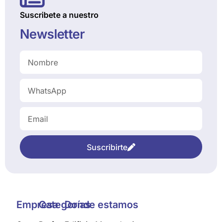
Suscribete a nuestro
Newsletter
Suscribirte
Empresa
Categorías
Donde estamos