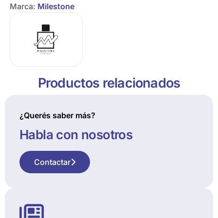
Marca:
Milestone
Productos relacionados
¿Querés saber más?
Habla con nosotros
Contactar