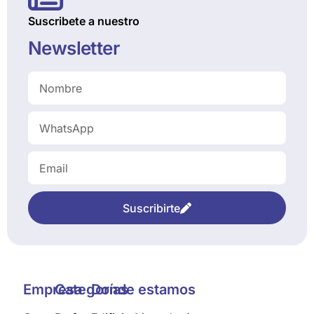
Suscribete a nuestro
Newsletter
Suscribirte
Empresa
Categorías
Donde estamos