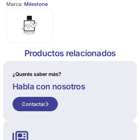
Marca:
Milestone
Productos relacionados
¿Querés saber más?
Habla con nosotros
Contactar