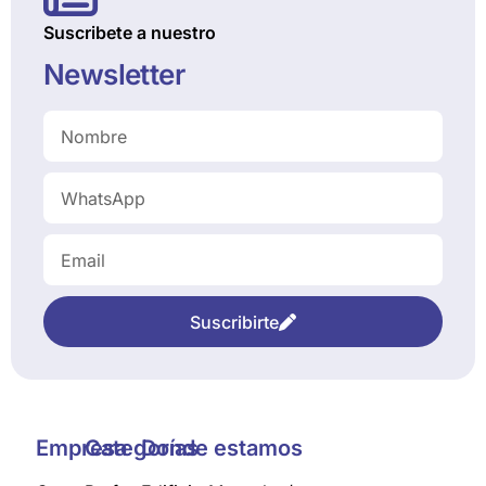
Suscribete a nuestro
Newsletter
Suscribirte
Empresa
Categorías
Donde estamos