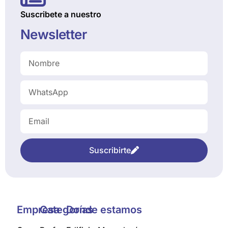
Suscribete a nuestro
Newsletter
Suscribirte
Empresa
Categorías
Donde estamos