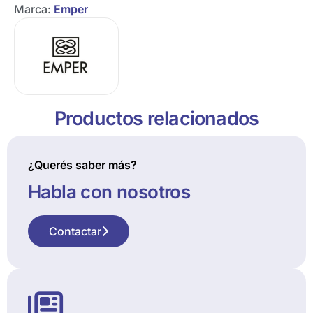
Marca:
Emper
Productos relacionados
¿Querés saber más?
Habla con nosotros
Contactar