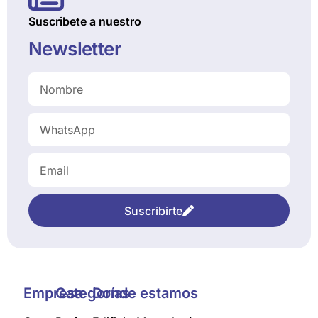
Suscribete a nuestro
Newsletter
Suscribirte
Empresa
Categorías
Donde estamos