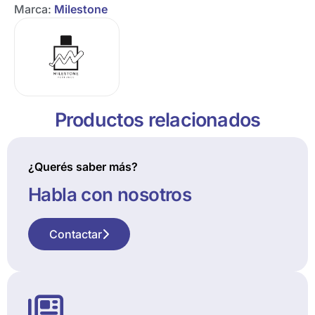
Marca:
Milestone
Productos relacionados
¿Querés saber más?
Habla con nosotros
Contactar