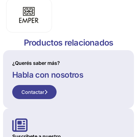
Productos relacionados
¿Querés saber más?
Habla con nosotros
Contactar
Suscribete a nuestro