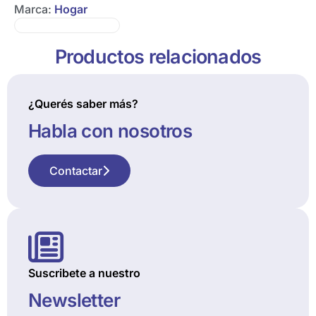
Marca:
Hogar
Productos relacionados
¿Querés saber más?
Habla con nosotros
Contactar
Suscribete a nuestro
Newsletter