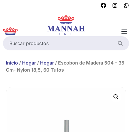
Inicio
/
Hogar
/
Hogar
/ Escobon de Madera 504 – 35
Cm- Nylon 18,5, 60 Tufos