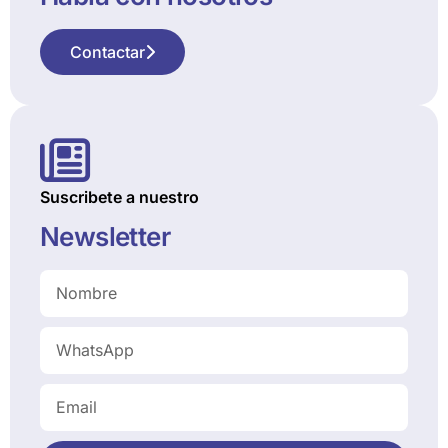
Contactar
Suscribete a nuestro
Newsletter