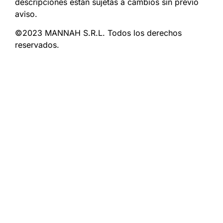
descripciones están sujetas a cambios sin previo
aviso.
©2023 MANNAH S.R.L. Todos los derechos
reservados.