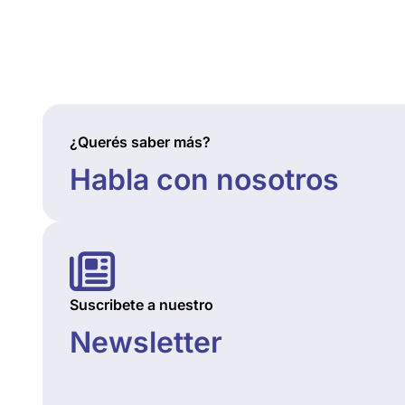
¿Querés saber más?
Habla con nosotros
Suscribete a nuestro
Newsletter