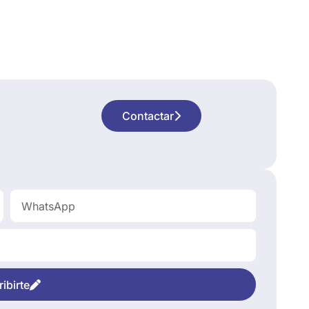
Contactar
ibirte