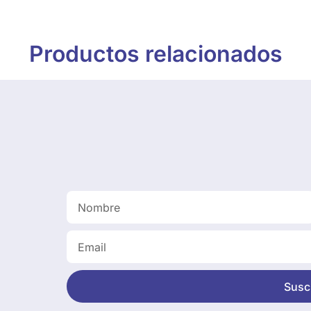
Productos relacionados
Suscr