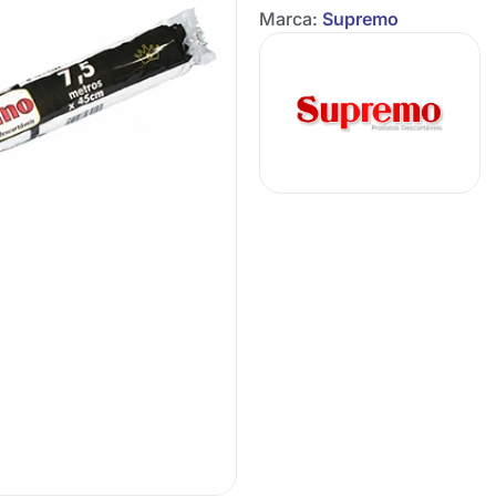
Marca:
Supremo