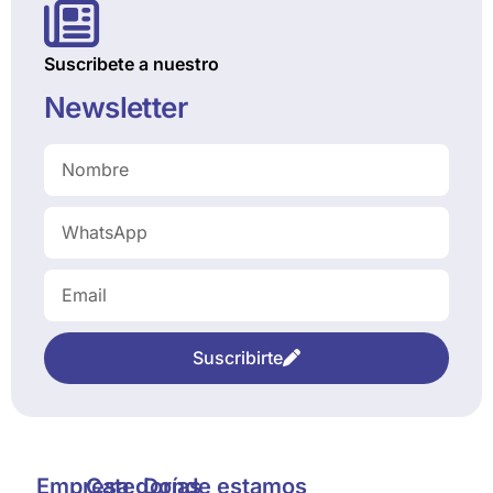
Suscribete a nuestro
Newsletter
Suscribirte
Empresa
Categorías
Donde estamos