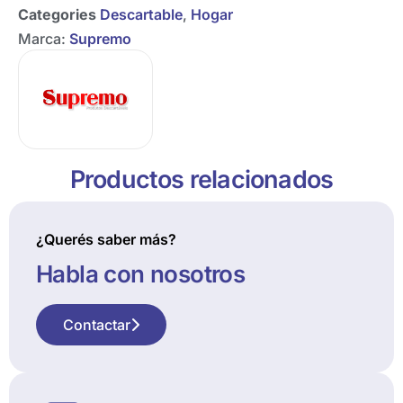
Categories
Descartable
,
Hogar
Marca:
Supremo
Productos relacionados
¿Querés saber más?
Habla con nosotros
Contactar