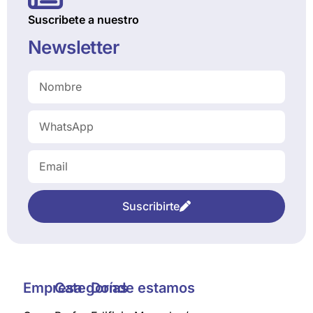
Suscribete a nuestro
Newsletter
Suscribirte
Empresa
Categorías
Donde estamos