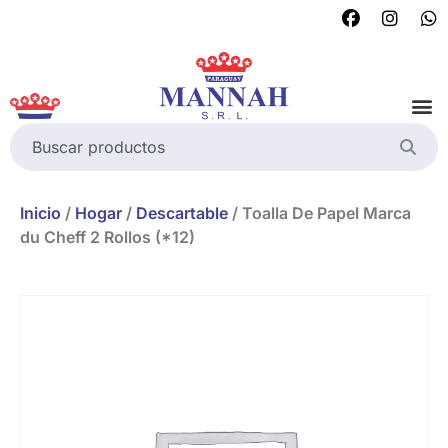
Inicio
/
Hogar
/
Descartable
/ Toalla De Papel Marca
du Cheff 2 Rollos (*12)