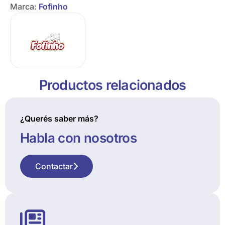
Marca:
Fofinho
Productos relacionados
¿Querés saber más?
Habla con nosotros
Contactar