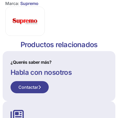
Marca:
Supremo
Productos relacionados
¿Querés saber más?
Habla con nosotros
Contactar