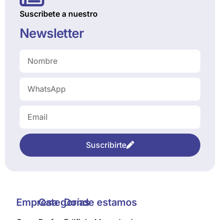
Suscribete a nuestro
Newsletter
Suscribirte
Empresa
Categorías
Donde estamos