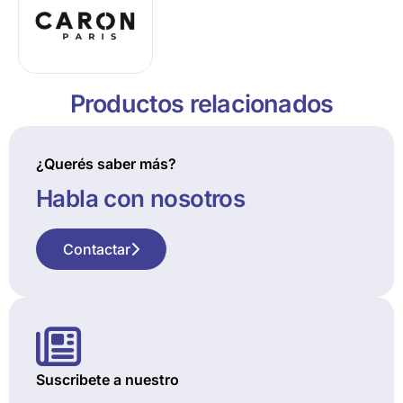
Productos relacionados
¿Querés saber más?
Habla con nosotros
Contactar
Suscribete a nuestro