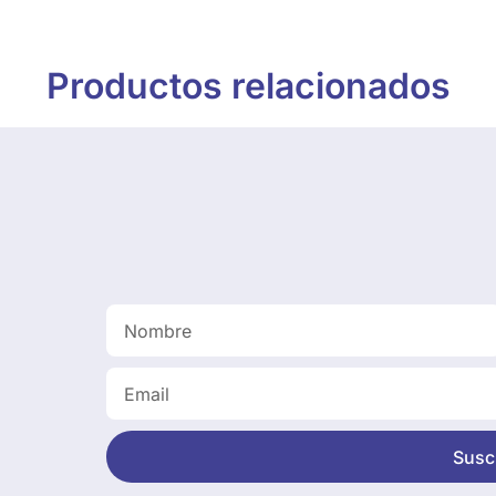
Productos relacionados
Suscr