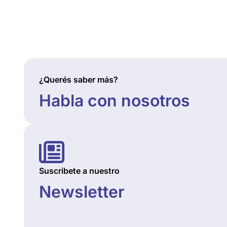
¿Querés saber más?
Habla con nosotros
Suscribete a nuestro
Newsletter