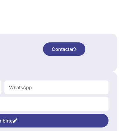
Contactar
ibirte