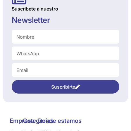
Suscribete a nuestro
Newsletter
Suscribirte
Empresa
Categorías
Donde estamos