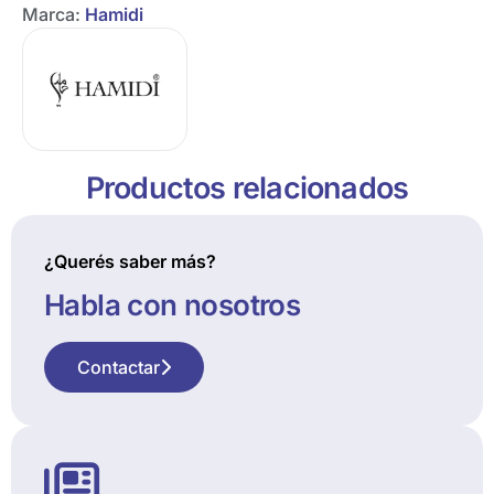
Marca:
Hamidi
Productos relacionados
¿Querés saber más?
Habla con nosotros
Contactar