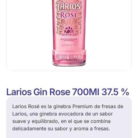
Larios Gin Rose 700Ml 37.5 %
Larios Rosé es la ginebra Premium de fresas de
Larios, una ginebra evocadora de un sabor
suave y equilibrado, en el que se combina
delicadamente su sabor y aroma a fresas.