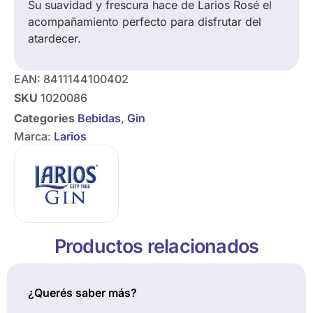
Su suavidad y frescura hace de Larios Rosé el
acompañamiento perfecto para disfrutar del
atardecer.
EAN:
8411144100402
SKU
1020086
Categories
Bebidas
,
Gin
Marca:
Larios
Productos relacionados
¿Querés saber más?