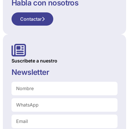
Habla con nosotros
Contactar
Suscribete a nuestro
Newsletter