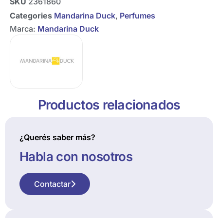
SKU
2361860
Categories
Mandarina Duck
,
Perfumes
Marca:
Mandarina Duck
Productos relacionados
¿Querés saber más?
Habla con nosotros
Contactar