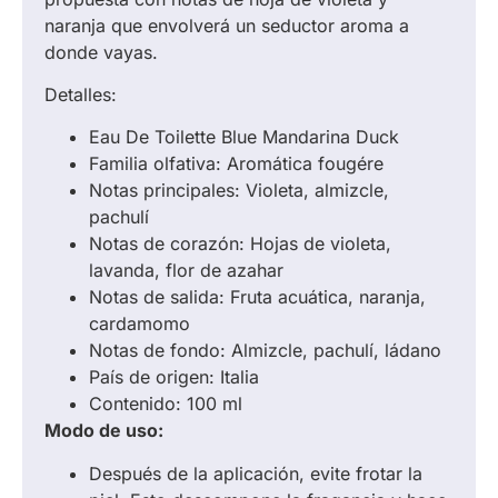
naranja que envolverá un seductor aroma a
donde vayas.
Detalles:
Eau De Toilette Blue Mandarina Duck
Familia olfativa: Aromática fougére
Notas principales: Violeta, almizcle,
pachulí
Notas de corazón: Hojas de violeta,
lavanda, flor de azahar
Notas de salida: Fruta acuática, naranja,
cardamomo
Notas de fondo: Almizcle, pachulí, ládano
País de origen: Italia
Contenido: 100 ml
Modo de uso:
Después de la aplicación, evite frotar la