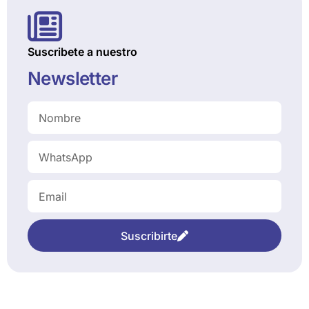
Suscribete a nuestro
Newsletter
Suscribirte