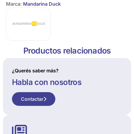
Marca:
Mandarina Duck
Productos relacionados
¿Querés saber más?
Habla con nosotros
Contactar