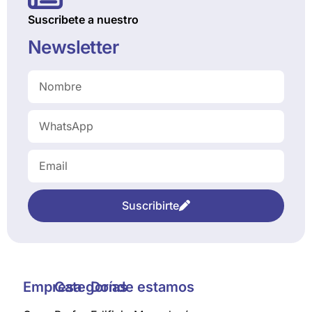
Suscribete a nuestro
Newsletter
Suscribirte
Empresa
Categorías
Donde estamos