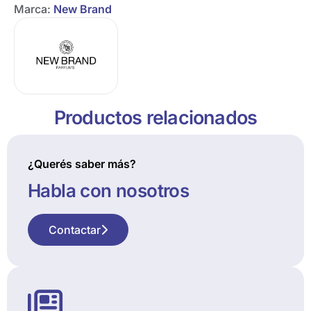
Marca:
New Brand
Productos relacionados
¿Querés saber más?
Habla con nosotros
Contactar