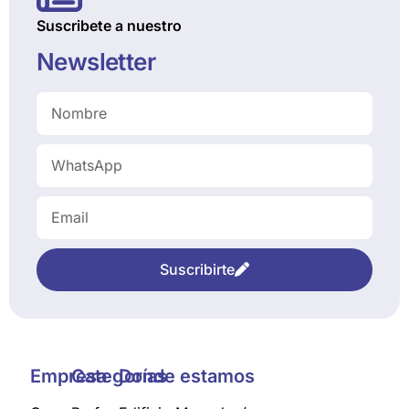
Suscribete a nuestro
Newsletter
Suscribirte
Empresa
Categorías
Donde estamos