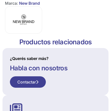
Marca:
New Brand
Productos relacionados
¿Querés saber más?
Habla con nosotros
Contactar