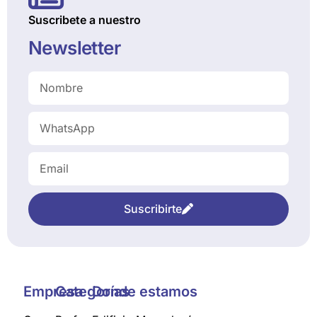
Suscribete a nuestro
Newsletter
Suscribirte
Empresa
Categorías
Donde estamos