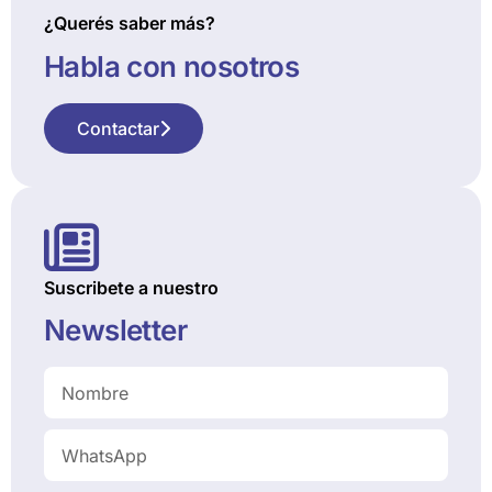
¿Querés saber más?
Habla con nosotros
Contactar
Suscribete a nuestro
Newsletter