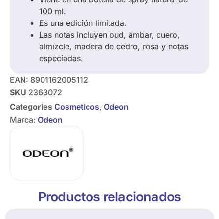
100 ml.
Es una edición limitada.
Las notas incluyen oud, ámbar, cuero,
almizcle, madera de cedro, rosa y notas
especiadas.
EAN:
8901162005112
SKU
2363072
Categories
Cosmeticos
,
Odeon
Marca:
Odeon
Productos relacionados