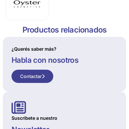
Productos relacionados
¿Querés saber más?
Habla con nosotros
Contactar
Suscribete a nuestro