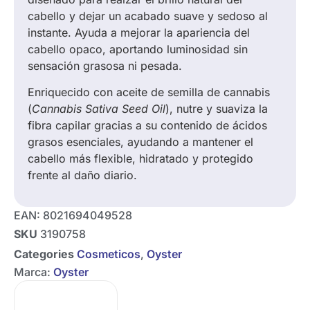
cabello y dejar un acabado suave y sedoso al
instante. Ayuda a mejorar la apariencia del
cabello opaco, aportando luminosidad sin
sensación grasosa ni pesada.
Enriquecido con aceite de semilla de cannabis
(
Cannabis Sativa Seed Oil
), nutre y suaviza la
fibra capilar gracias a su contenido de ácidos
grasos esenciales, ayudando a mantener el
cabello más flexible, hidratado y protegido
frente al daño diario.
EAN:
8021694049528
SKU
3190758
Categories
Cosmeticos
,
Oyster
Marca:
Oyster