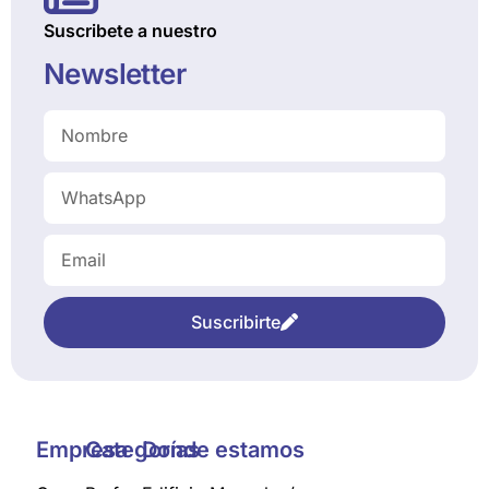
Suscribete a nuestro
Newsletter
Suscribirte
Empresa
Categorías
Donde estamos