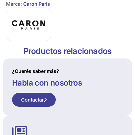
Marca:
Caron Paris
Productos relacionados
¿Querés saber más?
Habla con nosotros
Contactar