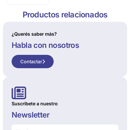
Productos relacionados
¿Querés saber más?
Habla con nosotros
Contactar
Suscribete a nuestro
Newsletter