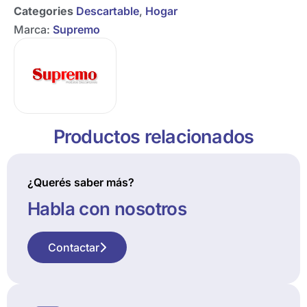
Categories
Descartable
,
Hogar
Marca:
Supremo
Productos relacionados
¿Querés saber más?
Habla con nosotros
Contactar