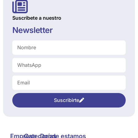
Suscribete a nuestro
Newsletter
Suscribirte
Empresa
Categorías
Donde estamos