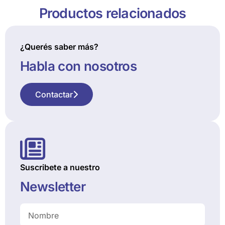
Productos relacionados
¿Querés saber más?
Habla con nosotros
Contactar
Suscribete a nuestro
Newsletter