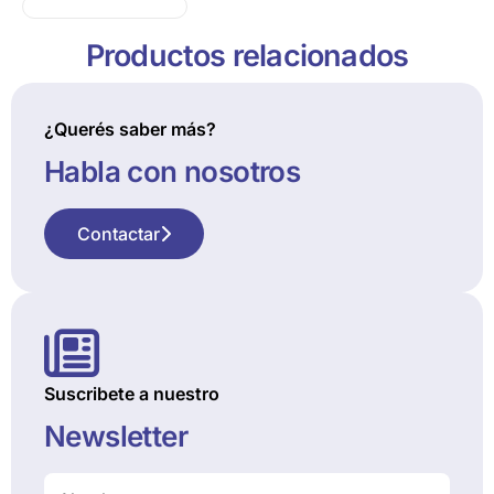
Productos relacionados
¿Querés saber más?
Habla con nosotros
Contactar
Suscribete a nuestro
Newsletter