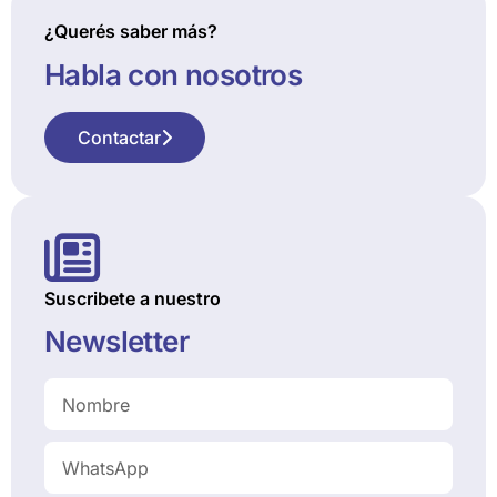
¿Querés saber más?
Habla con nosotros
Contactar
Suscribete a nuestro
Newsletter