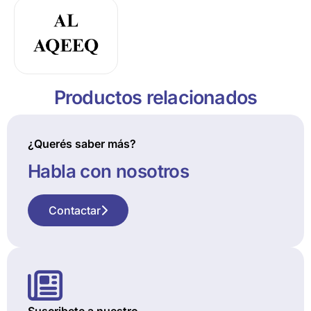
Productos relacionados
¿Querés saber más?
Habla con nosotros
Contactar
Suscribete a nuestro