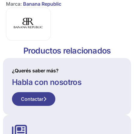
Marca:
Banana Republic
Productos relacionados
¿Querés saber más?
Habla con nosotros
Contactar