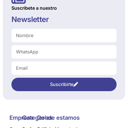
Suscribete a nuestro
Newsletter
Suscribirte
Empresa
Categorías
Donde estamos