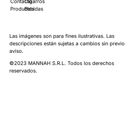
Contacto
Cigarros
Productos
Bebidas
Las imágenes son para fines ilustrativas. Las
descripciones están sujetas a cambios sin previo
aviso.
©2023 MANNAH S.R.L. Todos los derechos
reservados.