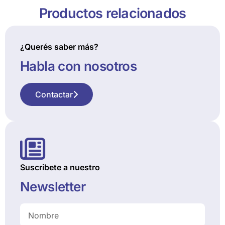
Productos relacionados
¿Querés saber más?
Habla con nosotros
Contactar
Suscribete a nuestro
Newsletter