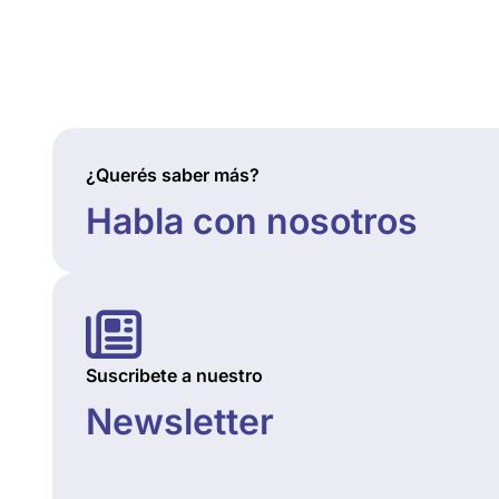
¿Querés saber más?
Habla con nosotros
Suscribete a nuestro
Newsletter