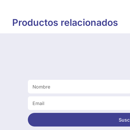
Productos relacionados
Suscr