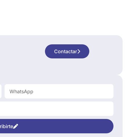
Contactar
ibirte